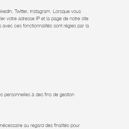
nkedIn, Twitter, Instagram. Lorsque vous
r votre adresse IP et la page de notre site
 avec ces fonctionnalités sont régies par la
s personnelles à des fins de gestion
nécessaire au regard des finalités pour