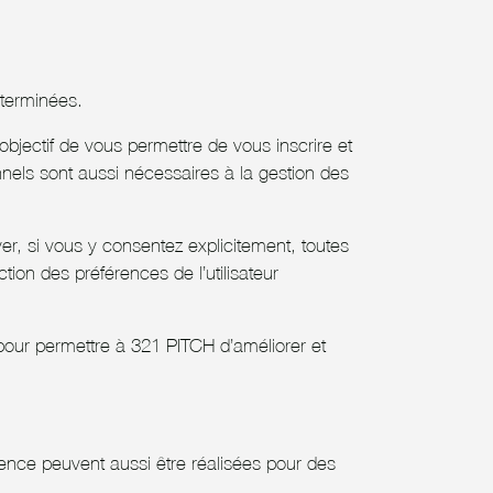
éterminées.
bjectif de vous permettre de vous inscrire et
nels sont aussi nécessaires à la gestion des
er, si vous y consentez explicitement, toutes
tion des préférences de l’utilisateur
pour permettre à 321 PITCH d’améliorer et
ience peuvent aussi être réalisées pour des