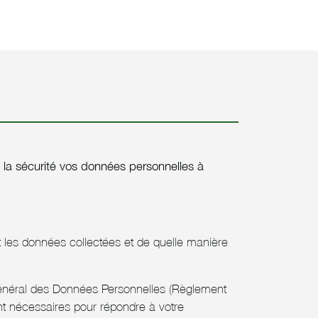
t la sécurité vos données personnelles à
t les données collectées et de quelle manière
Général des Données Personnelles (Règlement
t nécessaires pour répondre à votre